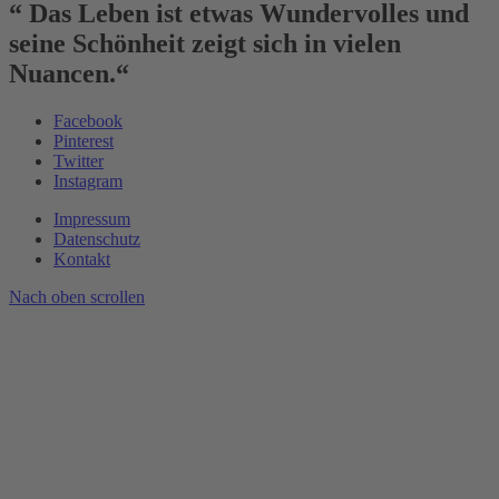
“ Das Leben ist etwas Wundervolles und
seine Schönheit zeigt sich in vielen
Nuancen.“
Facebook
Pinterest
Twitter
Instagram
Impressum
Datenschutz
Kontakt
Nach oben scrollen