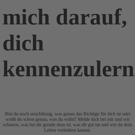
mich darauf,
dich
kennenzulern
Bist du noch unschlüssig, was genau das Richtige für dich ist oder
weißt du schon genau, was du willst? Melde dich bei mir und wir
schauen, was bei dir gerade dran ist, was dir gut tut und wie du dein
Leben verändern kannst.