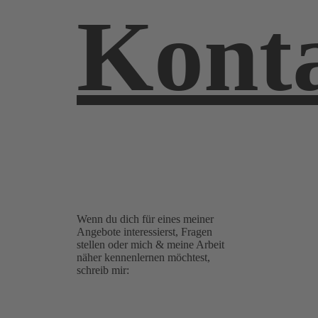
Kont
Wenn du dich für eines meiner
Angebote interessierst, Fragen
stellen oder mich & meine Arbeit
näher kennenlernen möchtest,
schreib mir: